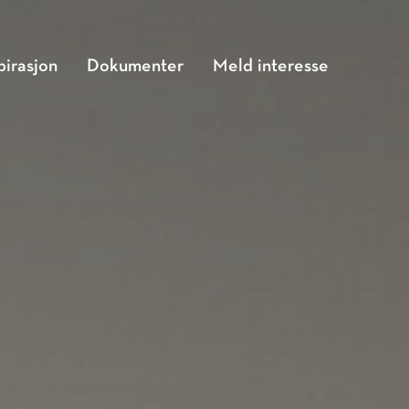
pirasjon
Dokumenter
Meld interesse