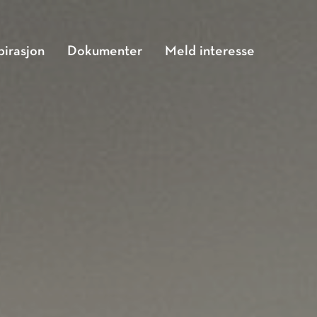
pirasjon
Dokumenter
Meld interesse